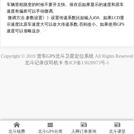
车辆里程跳变的时候不要开太快。保存后如果显示的速度和原车
速度有偏差可以手动微调,
微调方法:参数设置》》设置传递系数比如输入450。如果LCD显
示速度比原车速度大可以改大传递系数,否则改小。如果使用GPS
速度可以省略这步.
Copyright © 2019
货车GPS北斗卫星定位系统
All Rights Reserved
北斗记录仪司机卡
鲁ICP备13028973号-1
北斗续费
北斗GPS分类
入网订单查询
北斗课堂